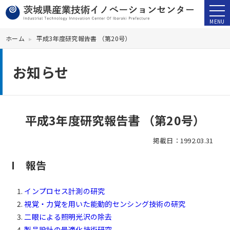
ホーム
平成3年度研究報告書 （第20号）
お知らせ
平成3年度研究報告書 （第20号）
掲載日：1992.03.31
I 報告
インプロセス計測の研究
視覚・力覚を用いた能動的センシング技術の研究
二眼による照明光沢の除去
製品設計の最適化技術研究