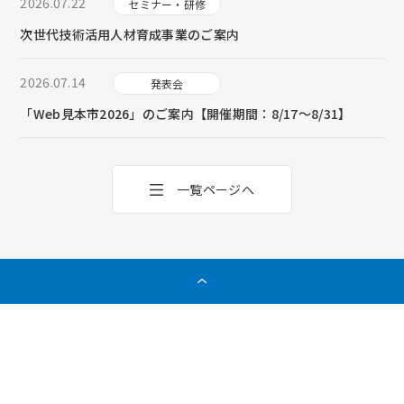
2026.07.22
セミナー・研修
次世代技術活用人材育成事業のご案内
2026.07.14
発表会
「Web見本市2026」のご案内【開催期間：8/17～8/31】
一覧ページへ