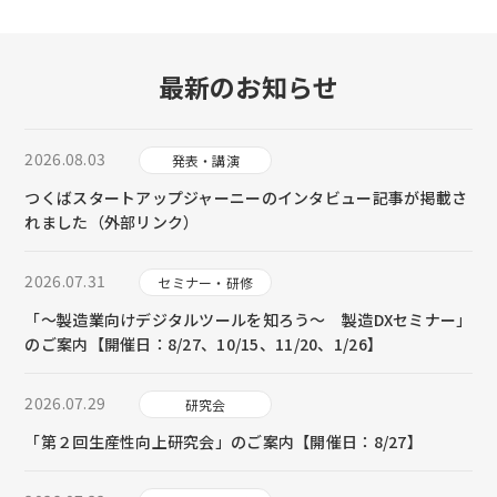
最新のお知らせ
2026.08.03
発表・講演
つくばスタートアップジャーニーのインタビュー記事が掲載さ
れました（外部リンク）
2026.07.31
セミナー・研修
「～製造業向けデジタルツールを知ろう～ 製造DXセミナー」
のご案内【開催日：8/27、10/15、11/20、1/26】
2026.07.29
研究会
「第２回生産性向上研究会」のご案内【開催日：8/27】