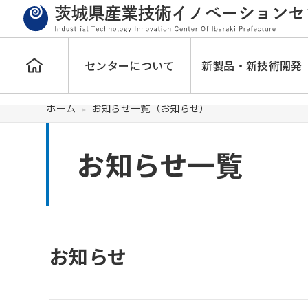
センターについて
新製品・新技術開発
ホーム
お知らせ一覧（お知らせ）
お知らせ一覧
お知らせ