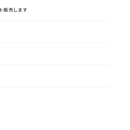
ト販売します