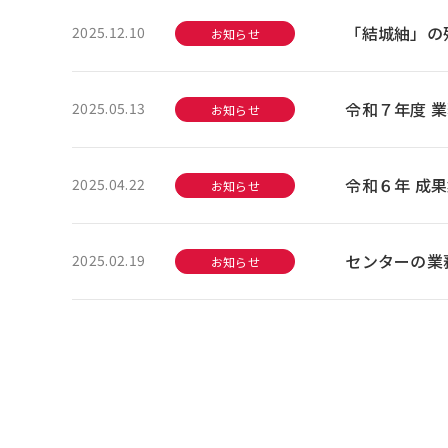
「結城紬」の
2025.12.10
お知らせ
令和７年度 
2025.05.13
お知らせ
令和６年 成
2025.04.22
お知らせ
センターの業務
2025.02.19
お知らせ