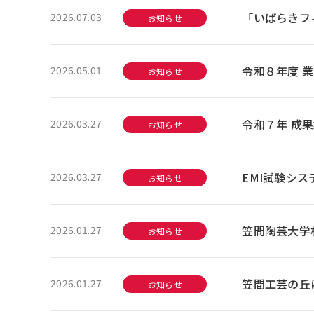
「いばらきフ
2026.07.03
お知らせ
令和８年度 
2026.05.01
お知らせ
令和７年 成
2026.03.27
お知らせ
EMI試験シ
2026.03.27
お知らせ
笠間陶芸大学
2026.01.27
お知らせ
笠間工芸の丘
2026.01.27
お知らせ