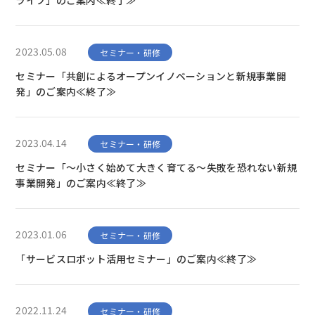
ライブ」のご案内≪終了≫
2023.05.08
セミナー・研修
セミナー「共創によるオープンイノベーションと新規事業開
発」のご案内≪終了≫
2023.04.14
セミナー・研修
セミナー「～小さく始めて大きく育てる～失敗を恐れない新規
事業開発」のご案内≪終了≫
2023.01.06
セミナー・研修
「サービスロボット活用セミナー」のご案内≪終了≫
2022.11.24
セミナー・研修