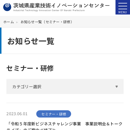
ホーム
お知らせ一覧（セミナー・研修）
お知らせ一覧
セミナー・研修
カテゴリー選択
2023.06.01
セミナー・研修
「令和５年度新ビジネスチャレンジ事業 事業説明会＆トーク