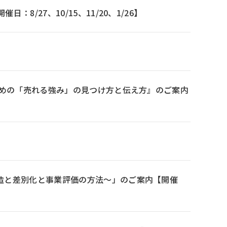
/27、10/15、11/20、1/26】
ための「売れる強み」の見つけ方と伝え方』のご案内
造と差別化と事業評価の方法～」のご案内【開催