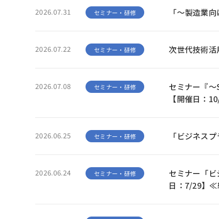
「～製造業向け
2026.07.31
セミナー・研修
次世代技術活
2026.07.22
セミナー・研修
セミナー『～
2026.07.08
セミナー・研修
【開催日：10
「ビジネスプ
2026.06.25
セミナー・研修
セミナー「ビ
2026.06.24
セミナー・研修
日：7/29】