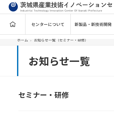
センターについて
新製品・新技術開発
ホーム
お知らせ一覧（セミナー・研修）
お知らせ一覧
セミナー・研修