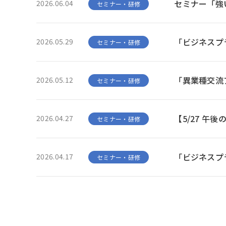
セミナー「強
2026.06.04
セミナー・研修
「ビジネスプラ
2026.05.29
セミナー・研修
「異業種交流
2026.05.12
セミナー・研修
【5/27 午
2026.04.27
セミナー・研修
「ビジネスプラ
2026.04.17
セミナー・研修