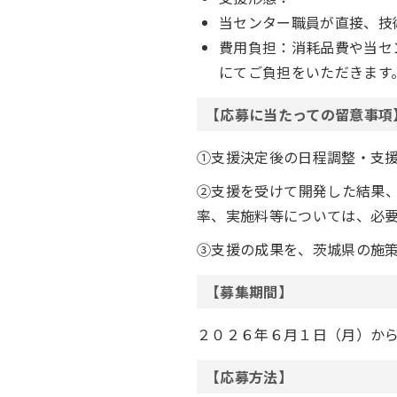
当センター職員が直接、技
費用負担：消耗品費や当セ
にてご負担をいただきます
【応募に当たっての留意事項
①支援決定後の日程調整・支
②支援を受けて開発した結果
率、実施料等については、必
③支援の成果を、茨城県の施策
【募集期間】
２０２６年６月１日（月）か
【応募方法】