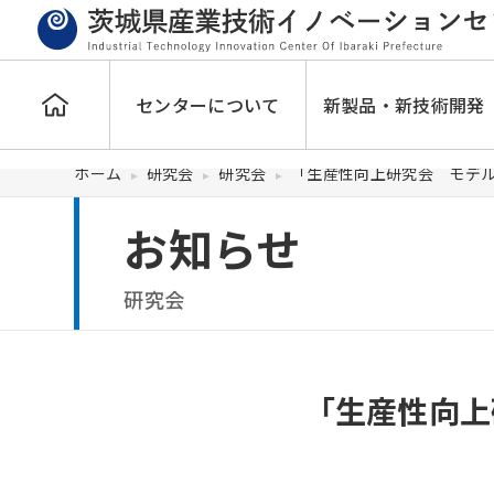
センターについて
新製品・新技術開発
ホーム
研究会
研究会
「生産性向上研究会 モデ
お知らせ
研究会
「生産性向上