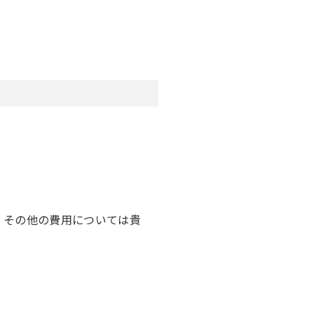
、その他の費用については貴