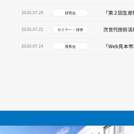
「第２回生産
2026.07.29
研究会
次世代技術活
2026.07.22
セミナー・研修
「Web見本市
2026.07.14
発表会