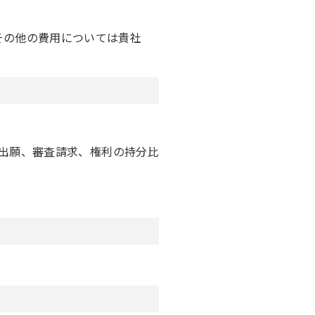
その他の費用については貴社
出願、審査請求、権利の持分比