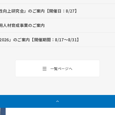
性向上研究会」のご案内【開催日：8/27】
用人材育成事業のご案内
2026」のご案内【開催期間：8/17～8/31】
一覧ページへ