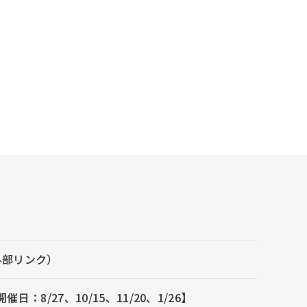
外部リンク）
/27、10/15、11/20、1/26】