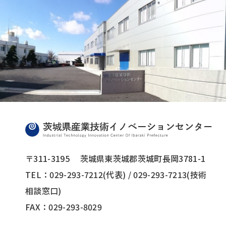
〒311-3195
茨城県東茨城郡茨城町長岡3781-1
TEL：029-293-7212(代表) / 029-293-7213(技術
相談窓口)
FAX：029-293-8029