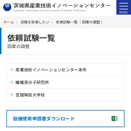
ホーム
試験を依頼したい
依頼試験一覧（ 図案の調整 ）
依頼試験一覧
図案の調整
産業技術イノベーションセンター本所
繊維高分子研究所
笠間陶芸大学校
設備使用申請書ダウンロード