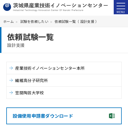
ホーム
試験を依頼したい
依頼試験一覧（ 設計支援 ）
依頼試験一覧
設計支援
産業技術イノベーションセンター本所
繊維高分子研究所
笠間陶芸大学校
設備使用申請書ダウンロード