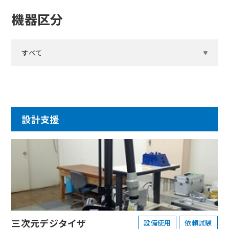
機器区分
すべて
設計支援
三次元デジタイザ
設備使用
依頼試験