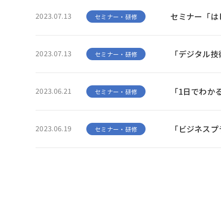
セミナー「は
2023.07.13
セミナー・研修
「デジタル技
2023.07.13
セミナー・研修
「1日でわか
2023.06.21
セミナー・研修
「ビジネスプ
2023.06.19
セミナー・研修