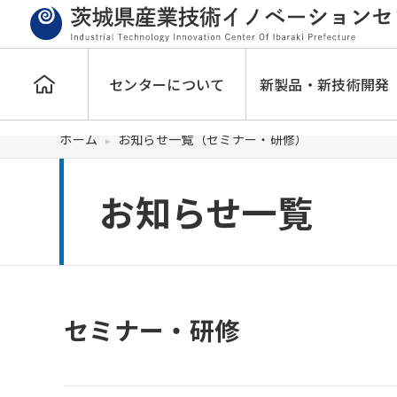
センターについて
新製品・新技術開発
ホーム
お知らせ一覧（セミナー・研修）
お知らせ一覧
セミナー・研修