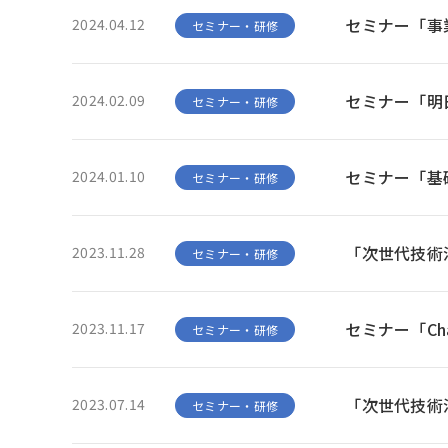
セミナー「事
2024.04.12
セミナー・研修
セミナー「明
2024.02.09
セミナー・研修
セミナー「基
2024.01.10
セミナー・研修
「次世代技術
2023.11.28
セミナー・研修
セミナー「Ch
2023.11.17
セミナー・研修
「次世代技術
2023.07.14
セミナー・研修