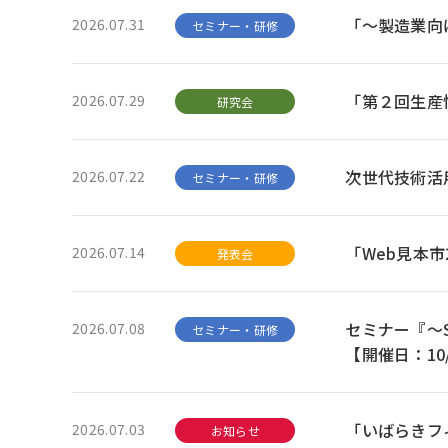
「～製造業向け
2026.07.31
セミナー・研修
「第２回生産
2026.07.29
研究会
次世代技術活
2026.07.22
セミナー・研修
「Web見本市
2026.07.14
発表会
セミナー『～
2026.07.08
セミナー・研修
【開催日：10
「いばらきフ
2026.07.03
お知らせ