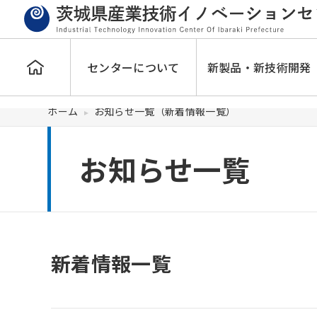
センターについて
新製品・新技術開発
ホーム
お知らせ一覧（新着情報一覧）
お知らせ一覧
新着情報一覧