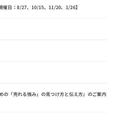
/27、10/15、11/20、1/26】
ための「売れる強み」の見つけ方と伝え方』のご案内
）