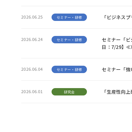
「ビジネスプ
2026.06.25
セミナー・研修
セミナー「ビ
2026.06.24
セミナー・研修
日：7/29】
セミナー「強
2026.06.04
セミナー・研修
「生産性向上
2026.06.01
研究会