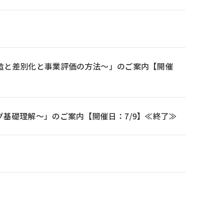
造と差別化と事業評価の方法～」のご案内【開催
基礎理解～」のご案内【開催日：7/9】≪終了≫