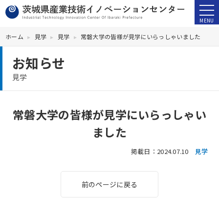
ホーム
見学
見学
常磐大学の皆様が見学にいらっしゃいました
お知らせ
見学
常磐大学の皆様が見学にいらっしゃい
ました
掲載日：2024.07.10
見学
前のページに戻る