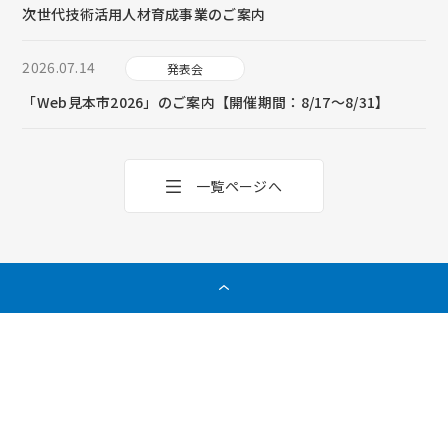
次世代技術活用人材育成事業のご案内
2026.07.14
発表会
「Web見本市2026」のご案内【開催期間：8/17～8/31】
一覧ページへ