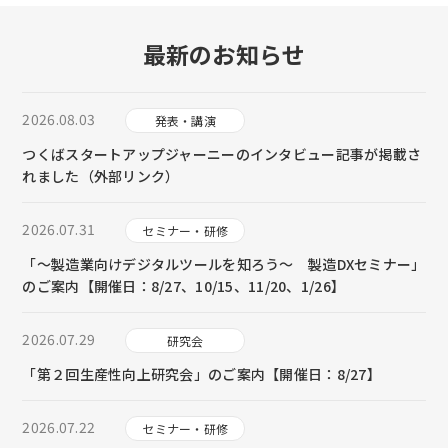
最新のお知らせ
2026.08.03
発表・講演
つくばスタートアップジャーニーのインタビュー記事が掲載さ
れました（外部リンク）
2026.07.31
セミナー・研修
「～製造業向けデジタルツールを知ろう～ 製造DXセミナー」
のご案内【開催日：8/27、10/15、11/20、1/26】
2026.07.29
研究会
「第２回生産性向上研究会」のご案内【開催日：8/27】
2026.07.22
セミナー・研修