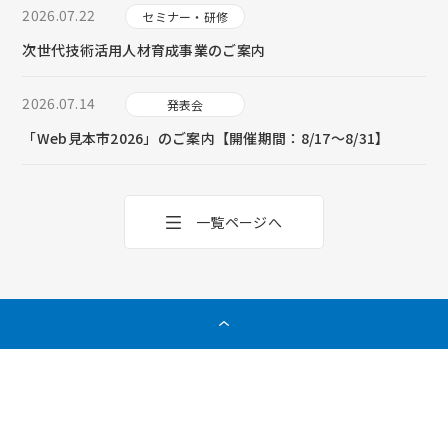
2026.07.22
セミナー・研修
次世代技術活用人材育成事業のご案内
2026.07.14
発表会
「Web見本市2026」のご案内【開催期間：8/17～8/31】
一覧ページへ