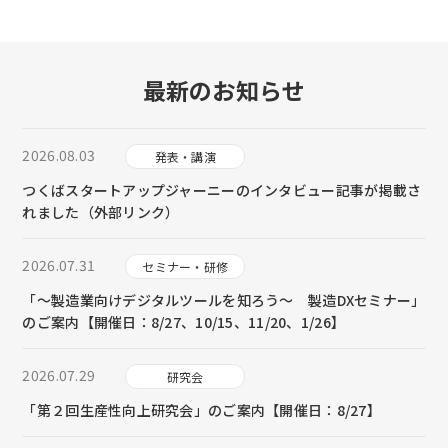
最新のお知らせ
2026.08.03
発表・講演
つくばスタートアップジャーニーのインタビュー記事が掲載さ
れました（外部リンク）
2026.07.31
セミナー・研修
「～製造業向けデジタルツールを知ろう～ 製造DXセミナー」
のご案内【開催日：8/27、10/15、11/20、1/26】
2026.07.29
研究会
「第２回生産性向上研究会」のご案内【開催日：8/27】