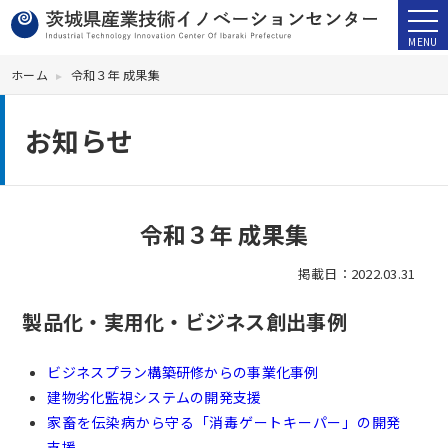
ホーム
令和３年 成果集
お知らせ
令和３年 成果集
掲載日：2022.03.31
製品化・実用化・ビジネス創出事例
ビジネスプラン構築研修からの事業化事例
建物劣化監視システムの開発支援
家畜を伝染病から守る「消毒ゲートキーパー」の開発
支援