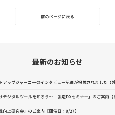
前のページに戻る
最新のお知らせ
トアップジャーニーのインタビュー記事が掲載されました（
デジタルツールを知ろう～ 製造DXセミナー」のご案内【開催日：8
性向上研究会」のご案内【開催日：8/27】