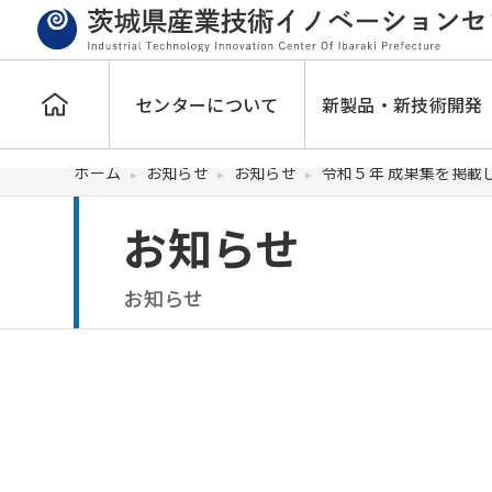
センターについて
新製品・新技術開発
ホーム
お知らせ
お知らせ
令和５年 成果集を掲載
お知らせ
お知らせ