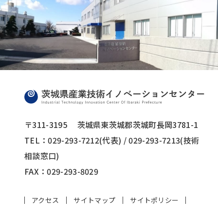
〒311-3195
茨城県東茨城郡茨城町長岡3781-1
TEL：029-293-7212(代表) / 029-293-7213(技術
相談窓口)
FAX：029-293-8029
アクセス
サイトマップ
サイトポリシー