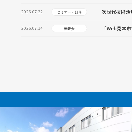
次世代技術活
2026.07.22
セミナー・研修
「Web見本市
2026.07.14
発表会