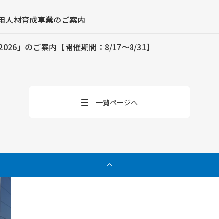
用人材育成事業のご案内
2026」のご案内【開催期間：8/17～8/31】
一覧ページへ