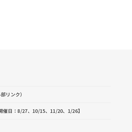
外部リンク）
/27、10/15、11/20、1/26】