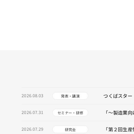
つくばスター
2026.08.03
発表・講演
「～製造業向け
2026.07.31
セミナー・研修
「第２回生産
2026.07.29
研究会