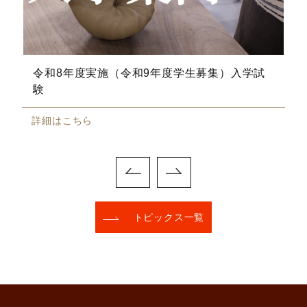
令和8年度実施（令和9年度学生募集）入学試
験
詳細はこちら
トピックス一覧