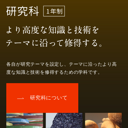
各自が研究テーマを設定し、テーマに沿ったより高
度な知識と技術を修得するための学科です。
研究科について