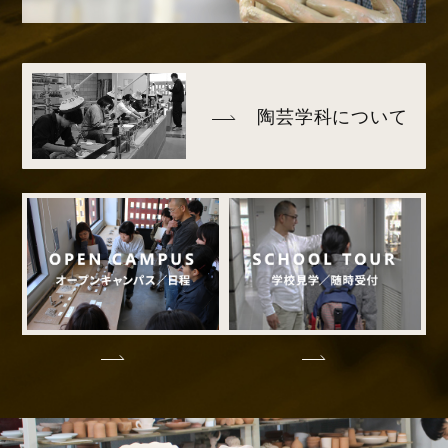
陶芸学科について