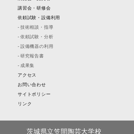
講習会・研修会
依頼試験・設備利用
技術相談・指導
依頼試験・分析
設備機器の利用
研究報告書
成果集
アクセス
お問い合わせ
サイトポリシー
リンク
茨城県立笠間陶芸大学校