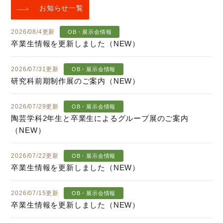
お知らせ一覧
2026/08/4更新
OB・展示会情報
卒業生情報を更新しました（NEW）
2026/07/31更新
OB・展示会情報
研究科前期制作展のご案内（NEW）
2026/07/29更新
OB・展示会情報
陶芸学科2年生と卒業生によるグループ展のご案内
（NEW）
2026/07/22更新
OB・展示会情報
卒業生情報を更新しました（NEW）
2026/07/15更新
OB・展示会情報
卒業生情報を更新しました（NEW）