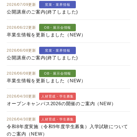
2026/07/09更新
窯業・業界情報
公開講座のご案内(終了しました)
2026/06/22更新
OB・展示会情報
卒業生情報を更新しました（NEW）
2026/06/08更新
窯業・業界情報
公開講座のご案内(終了しました)
2026/06/08更新
OB・展示会情報
卒業生情報を更新しました（NEW）
2026/04/30更新
人材育成・学生募集
オープンキャンパス2026の開催のご案内（NEW）
2026/04/30更新
人材育成・学生募集
令和8年度実施（令和9年度学生募集）入学試験について
のご案内（NEW）