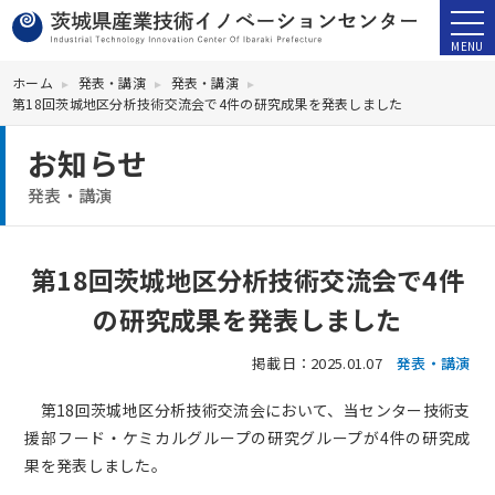
ホーム
発表・講演
発表・講演
第18回茨城地区分析技術交流会で4件の研究成果を発表しました
お知らせ
発表・講演
第18回茨城地区分析技術交流会で4件
の研究成果を発表しました
掲載日：2025.01.07
発表・講演
〇
第18回茨城地区分析技術交流会において、当センター技術支
援部フード・ケミカルグループの研究グループが4件の研究成
果を発表しました。