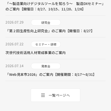
「～製造業向けデジタルツールを知ろう～ 製造DXセミナー」
のご案内【開催日：8/27、10/15、11/20、1/26】
2026.07.29
研究会
「第２回生産性向上研究会」のご案内【開催日：8/27】
2026.07.22
セミナー・研修
次世代技術活用人材育成事業のご案内
2026.07.14
発表会
「Web見本市2026」のご案内【開催期間：8/17～8/31】
一覧ページへ