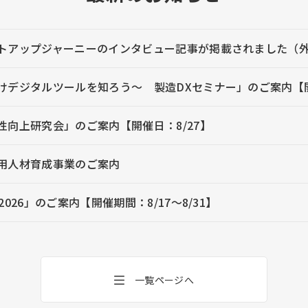
トアップジャーニーのインタビュー記事が掲載されました（
デジタルツールを知ろう～ 製造DXセミナー」のご案内【開催日：8
性向上研究会」のご案内【開催日：8/27】
用人材育成事業のご案内
2026」のご案内【開催期間：8/17～8/31】
一覧ページへ