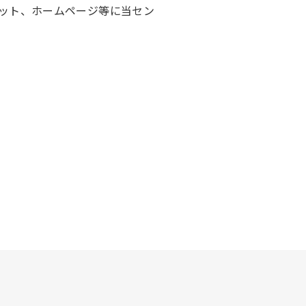
ット、ホームページ等に当セン