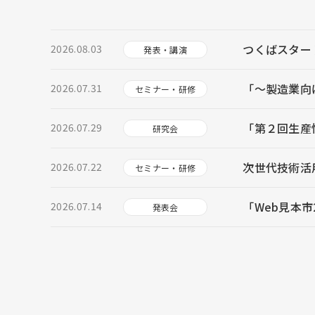
つくばスター
2026.08.03
発表・講演
「～製造業向け
2026.07.31
セミナー・研修
「第２回生産
2026.07.29
研究会
次世代技術活
2026.07.22
セミナー・研修
「Web見本市
2026.07.14
発表会