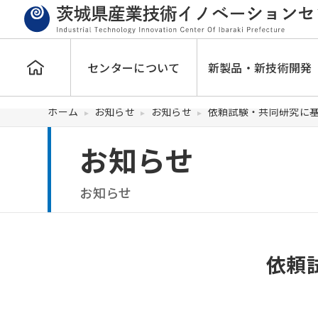
センターについて
新製品・新技術開発
ホーム
お知らせ
お知らせ
依頼試験・共同研究に
お知らせ
お知らせ
依頼