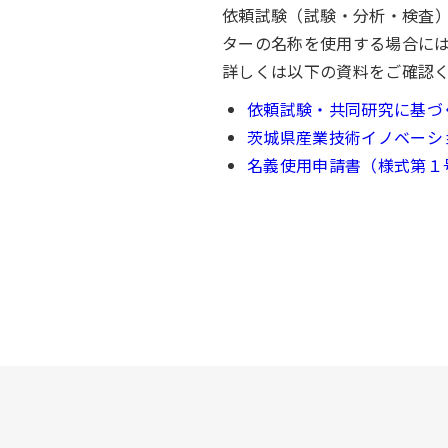
依頼試験（試験・分析・検査
ターの名称を使用する場合に
詳しくは以下の資料をご確認
依頼試験・共同研究に基づ
茨城県産業技術イノベーシ
名義使用申請書（様式第１号