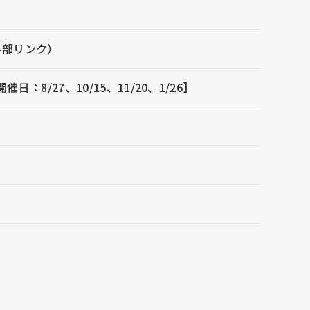
外部リンク）
/27、10/15、11/20、1/26】