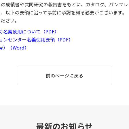
）の成績書や共同研究の報告書をもとに、カタログ、パンフレ
は、以下の要領に沿って事前に承認を得る必要がございます。
ください。
く名義使用について（PDF）
ョンセンター名義使用要領（PDF）
）（Word）
前のページに戻る
最新のお知らせ