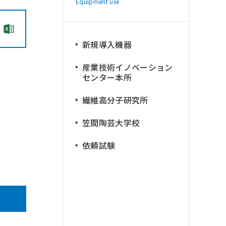
Equipment use
新規導入機器
産業技術イノベーション
センター本所
繊維高分子研究所
笠間陶芸大学校
依頼試験