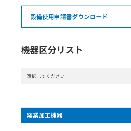
設備使用申請書ダウンロード
機器区分リスト
選択してください
窯業加工機器