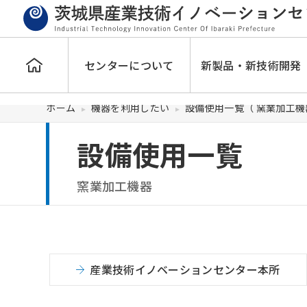
センターについて
新製品・新技術開発
ホーム
機器を利用したい
設備使用一覧（ 窯業加工機
設備使用一覧
窯業加工機器
産業技術イノベーションセンター本所