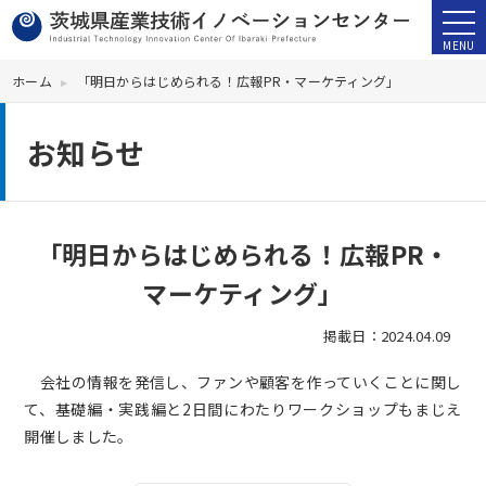
ホーム
「明日からはじめられる！広報PR・マーケティング」
お知らせ
「明日からはじめられる！広報PR・
マーケティング」
掲載日：2024.04.09
〇
会社の情報を発信し、ファンや顧客を作っていくことに関し
て、基礎編・実践編と2日間にわたりワークショップもまじえ
開催しました。