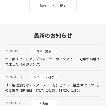
前のページに戻る
最新のお知らせ
2026.08.03
発表・講演
つくばスタートアップジャーニーのインタビュー記事が掲載さ
れました（外部リンク）
2026.07.31
セミナー・研修
「～製造業向けデジタルツールを知ろう～ 製造DXセミナー」
のご案内【開催日：8/27、10/15、11/20、1/26】
2026.07.29
研究会