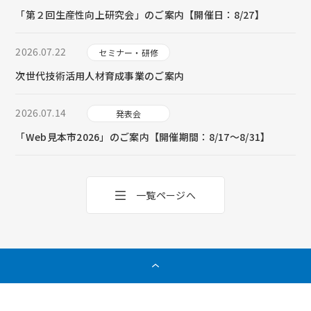
「第２回生産性向上研究会」のご案内【開催日：8/27】
2026.07.22
セミナー・研修
次世代技術活用人材育成事業のご案内
2026.07.14
発表会
「Web見本市2026」のご案内【開催期間：8/17～8/31】
一覧ページへ