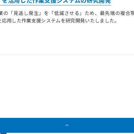
イを活用した作業支援システムの研究開発
業の「見逃し発生」を「低減させる」ため、最先端の複合
y）技術を応用した作業支援システムを研究開発いたしました。