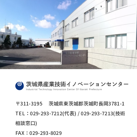
〒311-3195
茨城県東茨城郡茨城町長岡3781-1
TEL：029-293-7212(代表) / 029-293-7213(技術
相談窓口)
FAX：029-293-8029