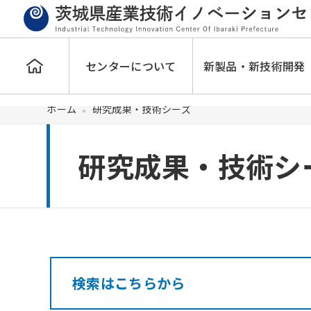
センターについて
新製品・新技術開発
ホーム
研究成果・技術シーズ
研究成果・技術シ
検索はこちらから