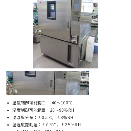
温度制御可能範囲：-40～100℃
湿度制御可能範囲：20～98％RH
温湿度分布：±0.5℃，±3％RH
温湿度変動幅：±0.3℃，±2.5％RH