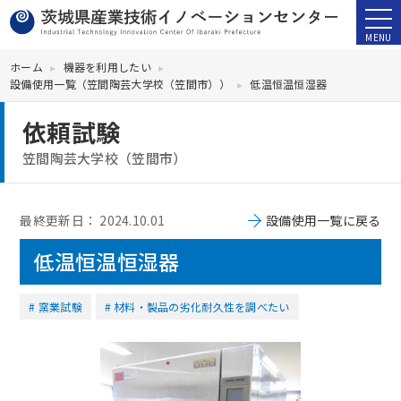
ホーム
機器を利用したい
設備使用一覧（笠間陶芸大学校（笠間市））
低温恒温恒湿器
依頼試験
笠間陶芸大学校（笠間市）
最終更新日：
2024.10.01
設備使用一覧に戻る
低温恒温恒湿器
窯業試験
材料・製品の劣化耐久性を調べたい