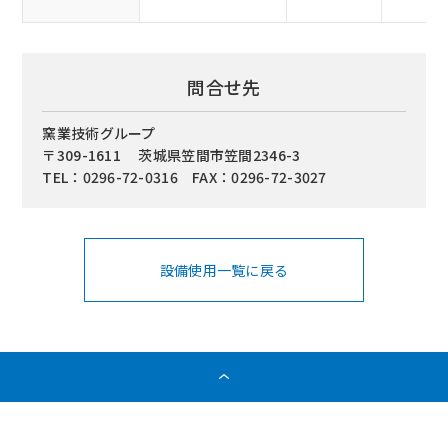
問合せ先
窯業技術グループ
〒309-1611 茨城県笠間市笠間2346-3
TEL：0296-72-0316 FAX：0296-72-3027
設備使用一覧に戻る