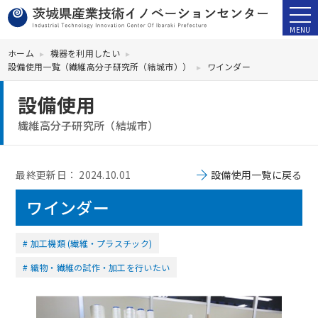
ホーム
機器を利用したい
設備使用一覧（繊維高分子研究所（結城市））
ワインダー
設備使用
繊維高分子研究所（結城市）
最終更新日：
2024.10.01
設備使用一覧に戻る
ワインダー
加工機類 (繊維・プラスチック)
織物・繊維の試作・加工を行いたい