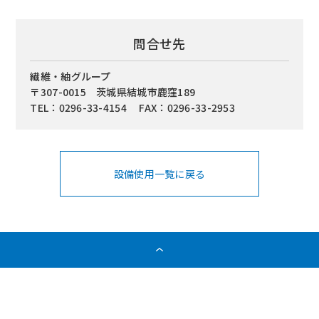
問合せ先
繊維・紬グループ
〒307-0015 茨城県結城市鹿窪189
TEL：0296-33-4154 FAX：0296-33-2953
設備使用一覧に戻る