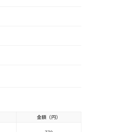
金額（円）