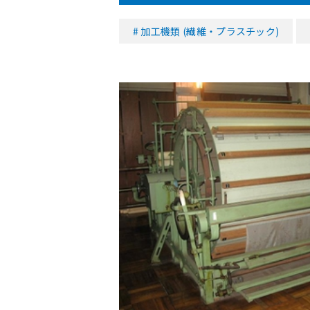
加工機類 (繊維・プラスチック)