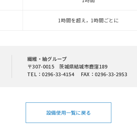
1時間
1時間を超え，1時間ごとに
繊維・紬グループ
〒307-0015 茨城県結城市鹿窪189
TEL：0296-33-4154 FAX：0296-33-2953
設備使用一覧に戻る