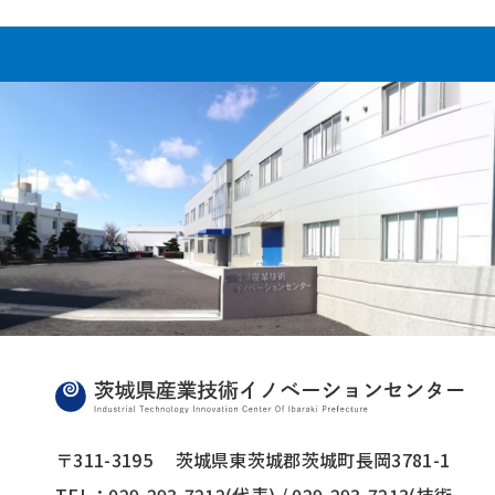
〒311-3195
茨城県東茨城郡茨城町長岡3781-1