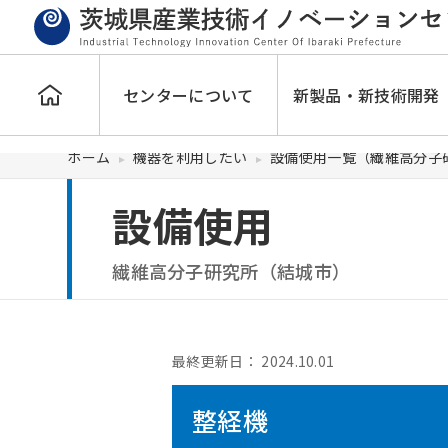
センターについて
新製品・新技術開発
ホーム
機器を利用したい
設備使用一覧（繊維高分子
設備使用
繊維高分子研究所（結城市）
最終更新日：
2024.10.01
整経機