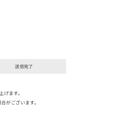
送信完了
上げます。
場合がございます。