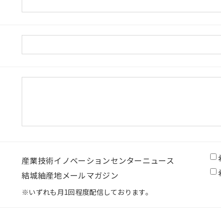
産業技術イノベーションセンターニュース
結城紬産地メールマガジン
※いずれも月1回程度配信しております。