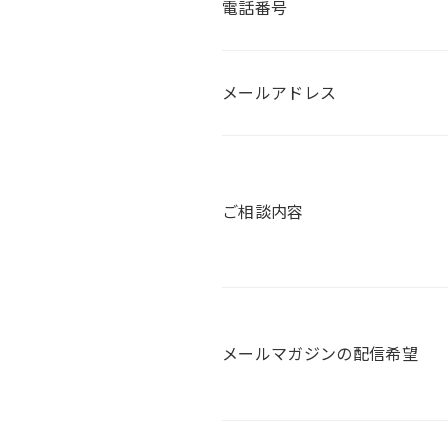
電話番号
メールアドレス
ご相談内容
メールマガジンの配信希望