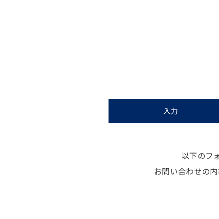
入力
以下のフ
お問い合わせの内