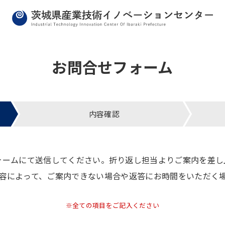
お問合せフォーム
内容確認
ォームにて送信してください。折り返し担当よりご案内を差し
容によって、ご案内できない場合や返答にお時間をいただく
※全ての項目をご記入ください